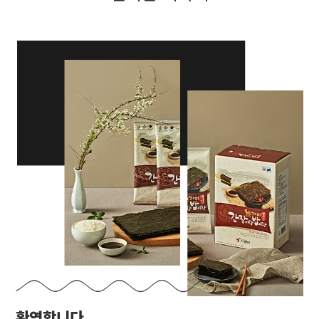
환영합니다