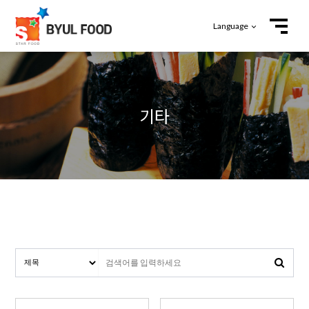
Language
기타