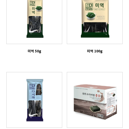
미역 50g
미역 100g