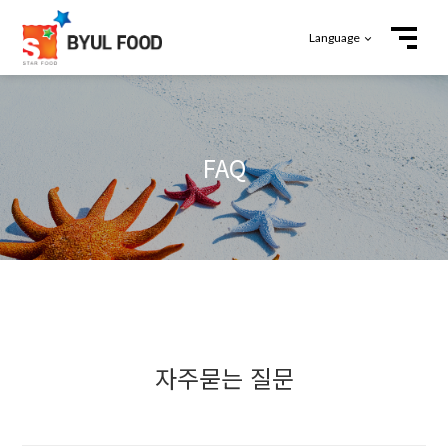
Language
FAQ
자주묻는 질문