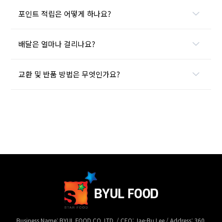
포인트 적립은 어떻게 하나요?
배달은 얼마나 걸리나요?
교환 및 반품 방법은 무엇인가요?
Business Name: BYUL FOOD CO.,LTD. / CEO: Jae-Bu Lee / Address: 360,