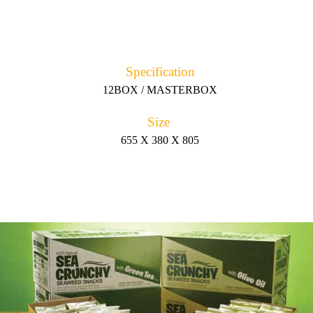
Specification
12BOX / MASTERBOX
Size
655 X 380 X 805