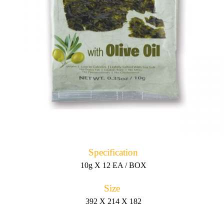
Specification
10g X 12 EA / BOX
Size
392 X 214 X 182