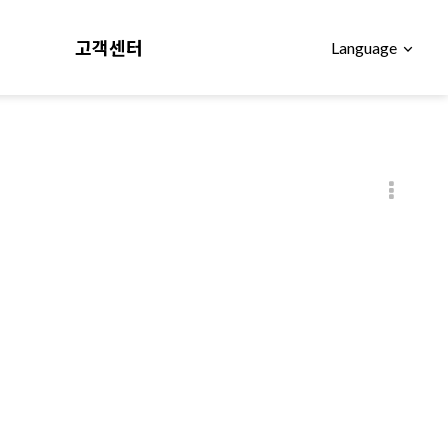
고객센터
Language