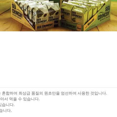
 혼합하여 최상급 품질의 원초만을 엄선하여 사용한 것입니다.
담아서 먹을 수 있습니다.
있습니다.
습니다.