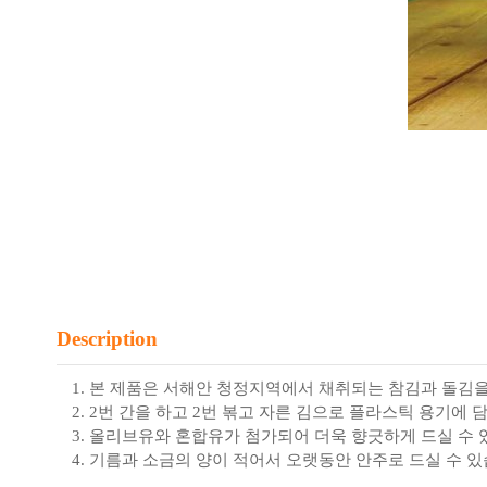
D
escription
본 제품은 서해안 청정지역에서 채취되는 참김과 돌김을
2번 간을 하고 2번 볶고 자른 김으로 플라스틱 용기에 
올리브유와 혼합유가 첨가되어 더욱 향긋하게 드실 수 
기름과 소금의 양이 적어서 오랫동안 안주로 드실 수 있