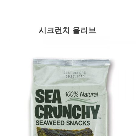
시크런치 올리브