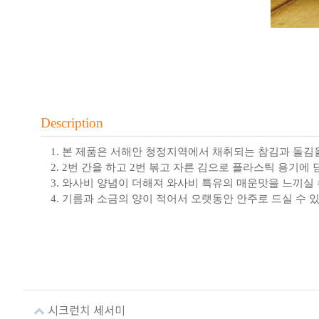
Description
본 제품은 서해안 청정지역에서 채취되는 참김과 돌김
2번 간을 하고 2번 볶고 자른 김으로 플라스틱 용기에 
와사비 양념이 더해져 와사비 특유의 매운맛을 느끼실 
기름과 소금의 양이 적어서 오랫동안 안주로 드실 수 
시크런치 세서미