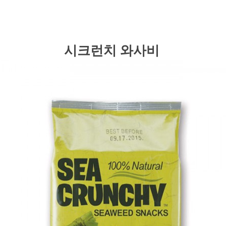
시크런치 와사비