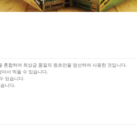
을 혼합하여 최상급 품질의 원초만을 엄선하여 사용한 것입니다.
담아서 먹을 수 있습니다.
수 있습니다.
있습니다.