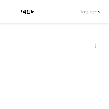
고객센터
Language