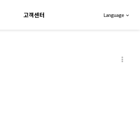
고객센터
Language