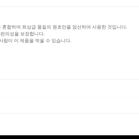
 혼합하여 최상급 품질의 원초만을 엄선하여 사용한 것입니다.
로 편의성을 보장합니다.
사람이 이 제품을 먹을 수 있습니다.